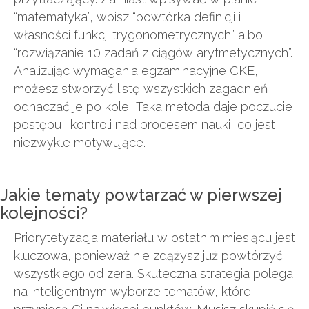
“matematyka”, wpisz “powtórka definicji i
własności funkcji trygonometrycznych” albo
“rozwiązanie 10 zadań z ciągów arytmetycznych”.
Analizując wymagania egzaminacyjne CKE,
możesz stworzyć listę wszystkich zagadnień i
odhaczać je po kolei. Taka metoda daje poczucie
postępu i kontroli nad procesem nauki, co jest
niezwykle motywujące.
Jakie tematy powtarzać w pierwszej
kolejności?
Priorytetyzacja materiału w ostatnim miesiącu jest
kluczowa, ponieważ nie zdążysz już powtórzyć
wszystkiego od zera. Skuteczna strategia polega
na inteligentnym wyborze tematów, które