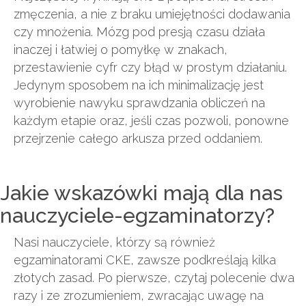
zmęczenia, a nie z braku umiejętności dodawania
czy mnożenia. Mózg pod presją czasu działa
inaczej i łatwiej o pomyłkę w znakach,
przestawienie cyfr czy błąd w prostym działaniu.
Jedynym sposobem na ich minimalizację jest
wyrobienie nawyku sprawdzania obliczeń na
każdym etapie oraz, jeśli czas pozwoli, ponowne
przejrzenie całego arkusza przed oddaniem.
Jakie wskazówki mają dla nas
nauczyciele-egzaminatorzy?
Nasi nauczyciele, którzy są również
egzaminatorami CKE, zawsze podkreślają kilka
złotych zasad. Po pierwsze, czytaj polecenie dwa
razy i ze zrozumieniem, zwracając uwagę na