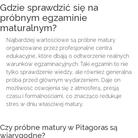
Gdzie sprawdzić się na
próbnym egzaminie
maturalnym?
Najbardziej wartościowe są próbne matury
organizowane przez profesjonalne centra
edukacyjne, które dbają o odtworzenie realnych
warunków egzaminacyjnych. Taki egzamin to nie
tylko sprawdzenie wiedzy, ale również generalna
próba przed głównym wydarzeniem. Daje on
możliwość oswojenia się z atmosferą, presją
czasu i formalnościami, co znacząco redukuje
stres w dniu właściwej matury.
Czy próbne matury w Pitagoras są
wiarygodne?