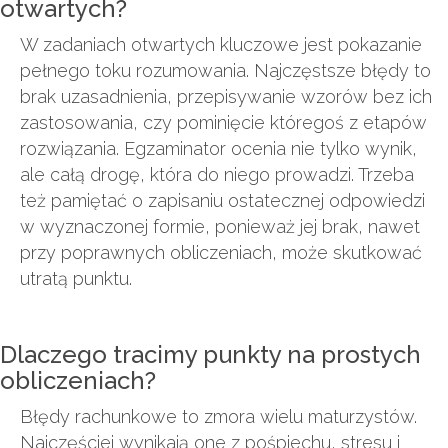
otwartych?
W zadaniach otwartych kluczowe jest pokazanie
pełnego toku rozumowania. Najczęstsze błędy to
brak uzasadnienia, przepisywanie wzorów bez ich
zastosowania, czy pominięcie któregoś z etapów
rozwiązania. Egzaminator ocenia nie tylko wynik,
ale całą drogę, która do niego prowadzi. Trzeba
też pamiętać o zapisaniu ostatecznej odpowiedzi
w wyznaczonej formie, ponieważ jej brak, nawet
przy poprawnych obliczeniach, może skutkować
utratą punktu.
Dlaczego tracimy punkty na prostych
obliczeniach?
Błędy rachunkowe to zmora wielu maturzystów.
Najczęściej wynikają one z pośpiechu, stresu i