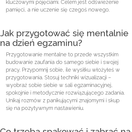
kluczowymi pojęciami. Celem jest odświeżenie
pamięci, a nie uczenie się czegoś nowego.
Jak przygotować się mentalnie
na dzień egzaminu?
Przygotowanie mentalne to przede wszystkim
budowanie zaufania do samego siebie i swojej
pracy. Przypomnij sobie, ile wysiłku włożyłeś w
przygotowania. Stosuj techniki wizualizacji –
wyobraź sobie siebie w sali egzaminacyjnej,
spokojnie i metodycznie rozwiązującego zadania.
Unikaj rozmów z panikującymi znajomymi i skup
się na pozytywnym nastawieniu.
Co trzeba spakować i zabrać na