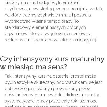
arkuszy na czas buduje wytrzymałość
psychiczną, uczy strategicznego pomijania zadań,
na które tracimy zbyt wiele minut, i pozwala
wypracować własne tempo pracy. To
standardowy element naszych próbnych
egzaminów, który przygotowuje uczniów na
realne warunki panujące w sali egzaminacyjnej.
Czy intensywny kurs maturalny
w miesiąc ma sens?
Tak, intensywny kurs na ostatniej prostej może
być niezwykle skuteczny, pod warunkiem, że jest
dobrze zorganizowany i prowadzony przez
doświadczonych nauczycieli. Taki kurs nie zastąpi
systematycznej pracy przez cały rok, ale może