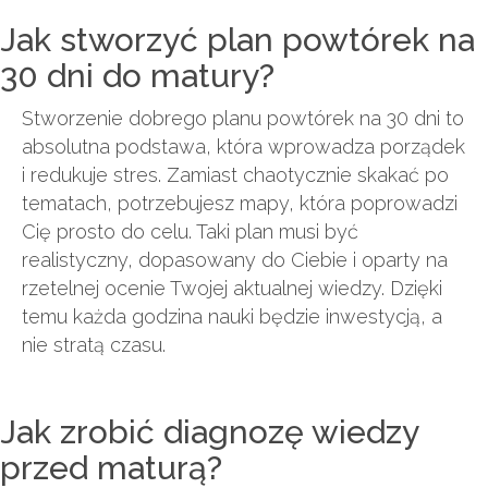
Jak stworzyć plan powtórek na
30 dni do matury?
Stworzenie dobrego planu powtórek na 30 dni to
absolutna podstawa, która wprowadza porządek
i redukuje stres. Zamiast chaotycznie skakać po
tematach, potrzebujesz mapy, która poprowadzi
Cię prosto do celu. Taki plan musi być
realistyczny, dopasowany do Ciebie i oparty na
rzetelnej ocenie Twojej aktualnej wiedzy. Dzięki
temu każda godzina nauki będzie inwestycją, a
nie stratą czasu.
Jak zrobić diagnozę wiedzy
przed maturą?