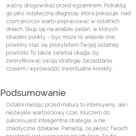
ważny drogowskaz przed egzaminem. Potraktuj
go jako ostateczną diagnozę, która pokazuje, nad
czym jeszcze warto popracować w ostatnich
dniach. Skup się na analizie zadań, w których
straciłeś punkty – być może to właśnie one
powinny stać się priorytetem Twojej ostatniej
powtórki. To także świetna okazja, by
zweryfikować swoją strategię zarządzania
czasem i wprowadzić ewentualne korekty.
Podsumowanie
Ostatni miesiąc przed maturą to intensywny, ale i
niezwykle wartościowy czas. Kluczem do
sukcesu jest inteligentna strategia, a nie
chaotyczne działanie. Pamiętaj, że jakość Twoich