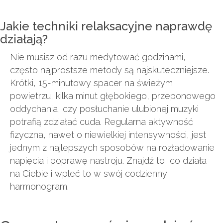
Jakie techniki relaksacyjne naprawdę
działają?
Nie musisz od razu medytować godzinami,
często najprostsze metody są najskuteczniejsze.
Krótki, 15-minutowy spacer na świeżym
powietrzu, kilka minut głębokiego, przeponowego
oddychania, czy posłuchanie ulubionej muzyki
potrafią zdziałać cuda. Regularna aktywność
fizyczna, nawet o niewielkiej intensywności, jest
jednym z najlepszych sposobów na rozładowanie
napięcia i poprawę nastroju. Znajdź to, co działa
na Ciebie i wpleć to w swój codzienny
harmonogram.