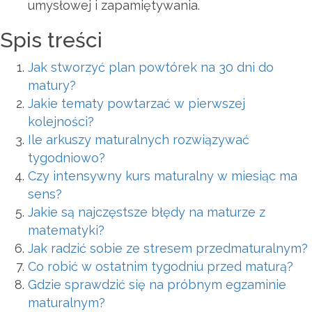
umysłowej i zapamiętywania.
Spis treści
Jak stworzyć plan powtórek na 30 dni do
matury?
Jakie tematy powtarzać w pierwszej
kolejności?
Ile arkuszy maturalnych rozwiązywać
tygodniowo?
Czy intensywny kurs maturalny w miesiąc ma
sens?
Jakie są najczęstsze błędy na maturze z
matematyki?
Jak radzić sobie ze stresem przedmaturalnym?
Co robić w ostatnim tygodniu przed maturą?
Gdzie sprawdzić się na próbnym egzaminie
maturalnym?