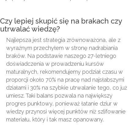
Czy lepiej skupić się na brakach czy
utrwalać wiedzę?
Najlepsza jest strategia zrównoważona, ale z
wyraźnym przechyłem w stronę nadrabiania
braków. Na podstawie naszego 27-letniego
doświadczenia w prowadzeniu kursów
maturalnych, rekomendujemy podział czasu w
proporcji około 70% na pracę nad najsłabszymi
działami i 30% na szybkie utrwalanie tego, co już
umiesz. Taki balans pozwala na największy
progres punktowy, ponieważ łatanie dziur w
wiedzy przynosi więcej punktów niż szlifowanie
materiału, który i tak masz opanowany.