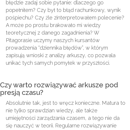
błędzie zadaj sobie pytanie: dlaczego go
popełniłem? Czy był to błąd rachunkowy, wynik
pośpiechu? Czy źle zinterpretowałem polecenie?
A może po prostu brakowało mi wiedzy
teoretycznej z danego zagadnienia? W
Pitagorasie uczymy naszych kursantów
prowadzenia “dziennika błędów”, w którym
zapisują wnioski z analizy arkuszy, co pozwala
unikać tych samych pomyłek w przyszłości.
Czy warto rozwiązywać arkusze pod
presją czasu?
Absolutnie tak, jest to wręcz konieczne. Matura to
nie tylko sprawdzian wiedzy, ale także
umiejętności zarządzania czasem, a tego nie da
się nauczyć w teorii. Regularne rozwiązywanie