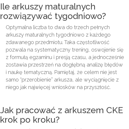
Ile arkuszy maturalnych
rozwiązywać tygodniowo?
Optymalna liczba to dwa do trzech pełnych
arkuszy maturalnych tygodniowo z każdego
zdawanego przedmiotu. Taka częstotliwość
pozwala na systematyczny trening, oswojenie się
z formułą egzaminu i presją czasu, a jednocześnie
zostawia przestrzeń na dogłębną analizę błędów
i naukę tematyczną. Pamiętaj, że celem nie jest
samo “przerobienie” arkusza, ale wyciągnięcie z
niego jak najwięcej wniosków na przyszłość.
Jak pracować z arkuszem CKE
krok po kroku?