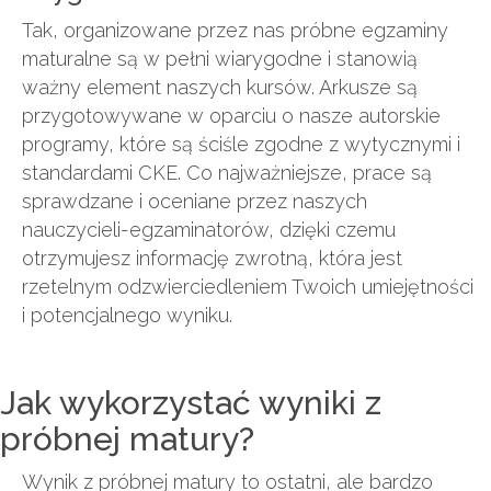
Tak, organizowane przez nas próbne egzaminy
maturalne są w pełni wiarygodne i stanowią
ważny element naszych kursów. Arkusze są
przygotowywane w oparciu o nasze autorskie
programy, które są ściśle zgodne z wytycznymi i
standardami CKE. Co najważniejsze, prace są
sprawdzane i oceniane przez naszych
nauczycieli-egzaminatorów, dzięki czemu
otrzymujesz informację zwrotną, która jest
rzetelnym odzwierciedleniem Twoich umiejętności
i potencjalnego wyniku.
Jak wykorzystać wyniki z
próbnej matury?
Wynik z próbnej matury to ostatni, ale bardzo