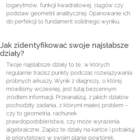
logarytmów, funkcji kwadratowej, ciągów czy
podstaw geometrii analitycznej. Opanowanie ich
do perfekcji to fundament solidnego wyniku.
Jak zidentyfikować swoje najsłabsze
działy?
Twoje najsłabsze działy to te, w których
regularnie tracisz punkty podczas rozwiązywania
próbnych arkuszy. Wynik z diagnozy, o której
mówiliśmy wcześniej, jest tutaj bezcennym
źródłem informacji. Przeanalizuj, z jakich działów
pochodziły zadania, z którymi miałeś problem –
czy to geometria, rachunek
prawdopodobieństwa, czy może wyrażenia
algebraiczne. Zapisz te działy na kartce i potraktuj
je priorytetowo w swoim planie powtórek.