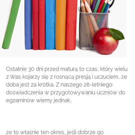
Ostatnie 30 dni przed maturą to czas, który wielu
z Was kojarzy się z rosnącą presją i uczuciem, że
doba jest za krótka. Z naszego 28-letniego
doświadczenia w przygotowywaniu uczniów do
egzaminów wiemy jednak,
że to właśnie ten okres, jeśli dobrze go