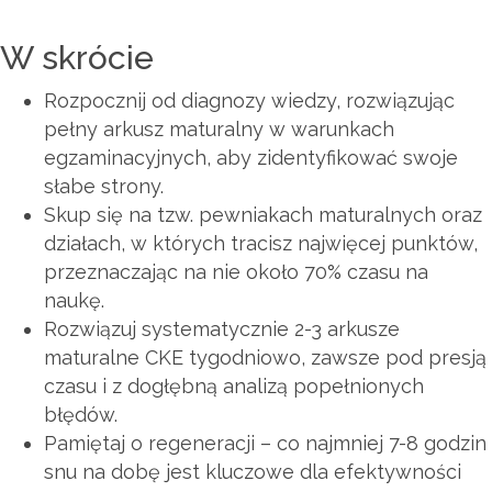
W skrócie
Rozpocznij od diagnozy wiedzy, rozwiązując
pełny arkusz maturalny w warunkach
egzaminacyjnych, aby zidentyfikować swoje
słabe strony.
Skup się na tzw. pewniakach maturalnych oraz
działach, w których tracisz najwięcej punktów,
przeznaczając na nie około 70% czasu na
naukę.
Rozwiązuj systematycznie 2-3 arkusze
maturalne CKE tygodniowo, zawsze pod presją
czasu i z dogłębną analizą popełnionych
błędów.
Pamiętaj o regeneracji – co najmniej 7-8 godzin
snu na dobę jest kluczowe dla efektywności