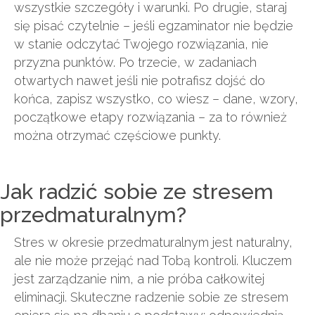
wszystkie szczegóły i warunki. Po drugie, staraj
się pisać czytelnie – jeśli egzaminator nie będzie
w stanie odczytać Twojego rozwiązania, nie
przyzna punktów. Po trzecie, w zadaniach
otwartych nawet jeśli nie potrafisz dojść do
końca, zapisz wszystko, co wiesz – dane, wzory,
początkowe etapy rozwiązania – za to również
można otrzymać częściowe punkty.
Jak radzić sobie ze stresem
przedmaturalnym?
Stres w okresie przedmaturalnym jest naturalny,
ale nie może przejąć nad Tobą kontroli. Kluczem
jest zarządzanie nim, a nie próba całkowitej
eliminacji. Skuteczne radzenie sobie ze stresem