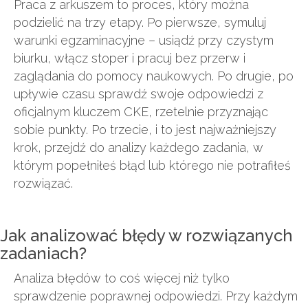
Praca z arkuszem to proces, który można
podzielić na trzy etapy. Po pierwsze, symuluj
warunki egzaminacyjne – usiądź przy czystym
biurku, włącz stoper i pracuj bez przerw i
zaglądania do pomocy naukowych. Po drugie, po
upływie czasu sprawdź swoje odpowiedzi z
oficjalnym kluczem CKE, rzetelnie przyznając
sobie punkty. Po trzecie, i to jest najważniejszy
krok, przejdź do analizy każdego zadania, w
którym popełniłeś błąd lub którego nie potrafiłeś
rozwiązać.
Jak analizować błędy w rozwiązanych
zadaniach?
Analiza błędów to coś więcej niż tylko
sprawdzenie poprawnej odpowiedzi. Przy każdym