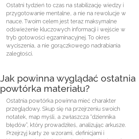
Ostatni tydzień to czas na stabilizację wiedzy i
przygotowanie mentalne, a nie na rewolucje w
nauce. Twoim celem jest teraz maksymalne
odświeżenie kluczowych informacji i wejście w
tryb gotowości egzaminacyjnej. To okres
wyciszenia, a nie gorączkowego nadrabiania
zaległości.
Jak powinna wyglądać ostatnia
powtórka materiału?
Ostatnia powtórka powinna mieć charakter
przeglądowy. Skup się na przejrzeniu swoich
notatek, map myśli, a zwłaszcza “dziennika
błędów”, który prowadziłeś, analizując arkusze.
Przejrzyj karty ze wzorami, definicjami i