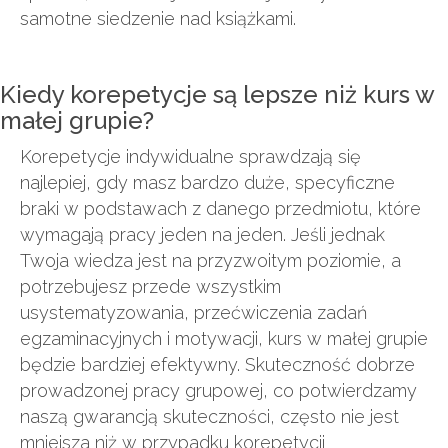
samotne siedzenie nad książkami.
Kiedy korepetycje są lepsze niż kurs w
małej grupie?
Korepetycje indywidualne sprawdzają się
najlepiej, gdy masz bardzo duże, specyficzne
braki w podstawach z danego przedmiotu, które
wymagają pracy jeden na jeden. Jeśli jednak
Twoja wiedza jest na przyzwoitym poziomie, a
potrzebujesz przede wszystkim
usystematyzowania, przećwiczenia zadań
egzaminacyjnych i motywacji, kurs w małej grupie
będzie bardziej efektywny. Skuteczność dobrze
prowadzonej pracy grupowej, co potwierdzamy
naszą gwarancją skuteczności, często nie jest
mniejsza niż w przypadku korepetycji