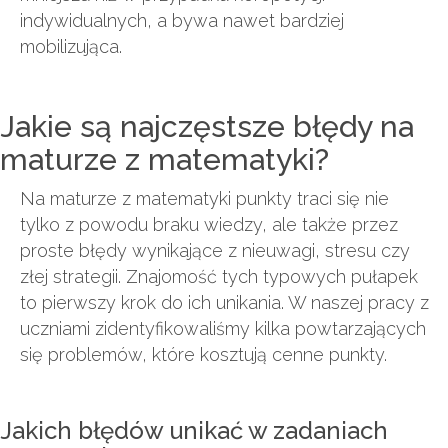
indywidualnych, a bywa nawet bardziej
mobilizująca.
Jakie są najczęstsze błędy na
maturze z matematyki?
Na maturze z matematyki punkty traci się nie
tylko z powodu braku wiedzy, ale także przez
proste błędy wynikające z nieuwagi, stresu czy
złej strategii. Znajomość tych typowych pułapek
to pierwszy krok do ich unikania. W naszej pracy z
uczniami zidentyfikowaliśmy kilka powtarzających
się problemów, które kosztują cenne punkty.
Jakich błędów unikać w zadaniach